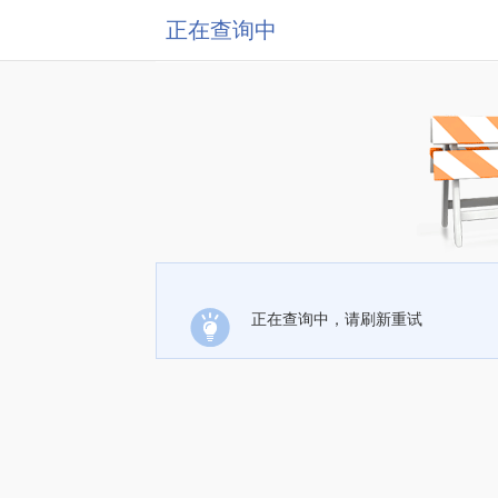
正在查询中
正在查询中，请刷新重试