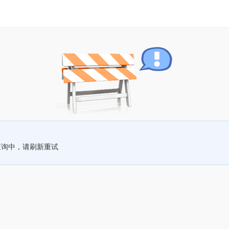
查询中，请刷新重试