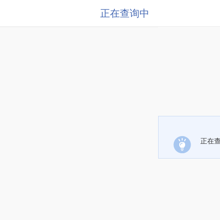
正在查询中
正在