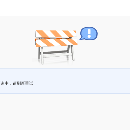
查询中，请刷新重试