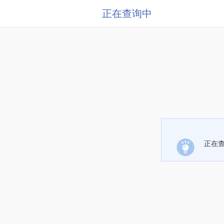
正在查询中
正在