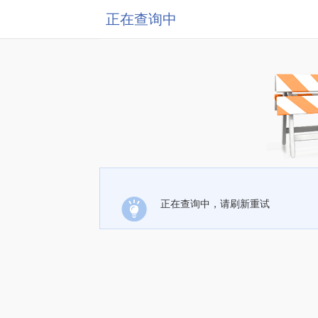
正在查询中
正在查询中，请刷新重试